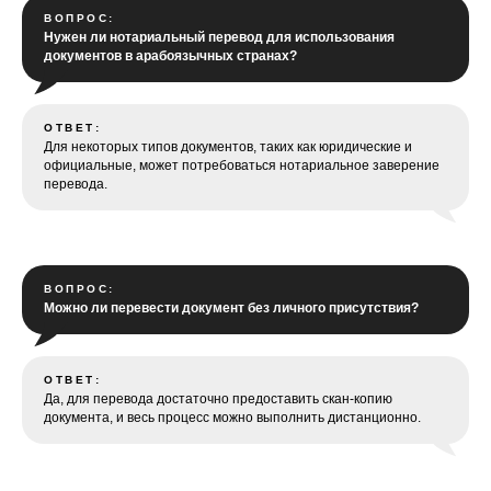
ВОПРОС:
Нужен ли нотариальный перевод для использования
документов в арабоязычных странах?
ОТВЕТ:
Для некоторых типов документов, таких как юридические и
официальные, может потребоваться нотариальное заверение
перевода.
ВОПРОС:
Можно ли перевести документ без личного присутствия?
ОТВЕТ:
Да, для перевода достаточно предоставить скан-копию
документа, и весь процесс можно выполнить дистанционно.