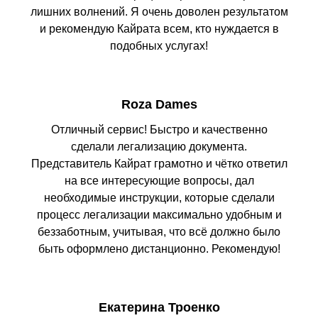
лишних волнений. Я очень доволен результатом
и рекомендую Кайрата всем, кто нуждается в
подобных услугах!
Roza Dames
Отличный сервис! Быстро и качественно
сделали легализацию документа.
Представитель Кайрат грамотно и чётко ответил
на все интересующие вопросы, дал
необходимые инструкции, которые сделали
процесс легализации максимально удобным и
беззаботным, учитывая, что всё должно было
быть оформлено дистанционно. Рекомендую!
Екатерина Троенко