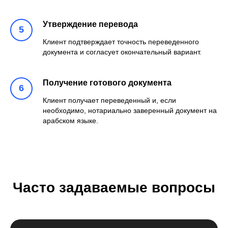
Утверждение перевода
Клиент подтверждает точность переведенного
документа и согласует окончательный вариант.
П
олучение готового документа
Клиент получает переведенный и, если
необходимо, нотариально заверенный документ на
арабском языке.
Часто задаваемые вопросы