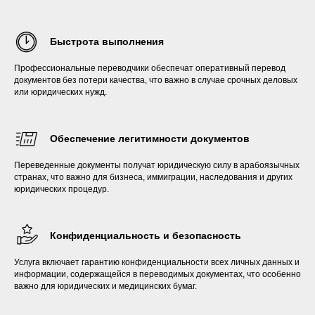
Быстрота выполнения
Профессиональные переводчики обеспечат оперативный перевод
документов без потери качества, что важно в случае срочных деловых
или юридических нужд.
Обеспечение легитимности документов
Переведенные документы получат юридическую силу в арабоязычных
странах, что важно для бизнеса, иммиграции, наследования и других
юридических процедур.
Конфиденциальность и безопасность
Услуга включает гарантию конфиденциальности всех личных данных и
информации, содержащейся в переводимых документах, что особенно
важно для юридических и медицинских бумаг.