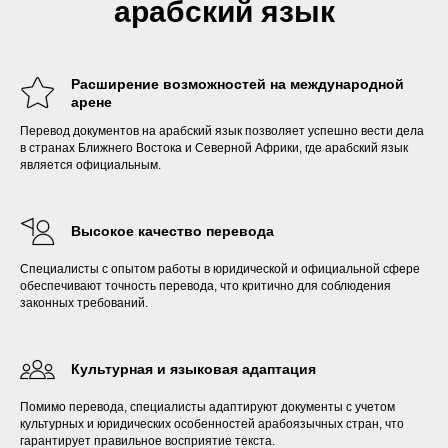
арабский язык
Расширение возможностей на международной
арене
Перевод документов на арабский язык позволяет успешно вести дела
в странах Ближнего Востока и Северной Африки, где арабский язык
является официальным.
Высокое качество перевода
Специалисты с опытом работы в юридической и официальной сфере
обеспечивают точность перевода, что критично для соблюдения
законных требований.
Культурная и языковая адаптация
Помимо перевода, специалисты адаптируют документы с учетом
культурных и юридических особенностей арабоязычных стран, что
гарантирует правильное восприятие текста.