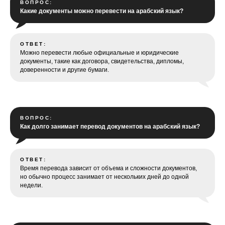
ВОПРОС:
Какие документы можно перевести на арабский язык?
ОТВЕТ:
Можно перевести любые официальные и юридические
документы, такие как договора, свидетельства, дипломы,
доверенности и другие бумаги.
ВОПРОС:
Как долго занимает перевод документов на арабский язык?
ОТВЕТ:
Время перевода зависит от объема и сложности документов,
но обычно процесс занимает от нескольких дней до одной
недели.