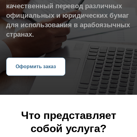
качественный перевод различных
официальных и юридических бумаг
для использования в арабоязычных
странах.
Оформить заказ
Что представляет
собой услуга?