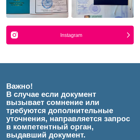
Instagram
Важно!
В случае если документ
вызывает сомнение или
требуются дополнительные
уточнения, направляется запрос
в компетентный орган,
выдавший документ.