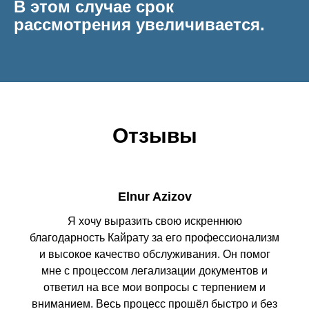
В этом случае срок
рассмотрения увеличивается.
Отзывы
Elnur Azizov
Я хочу выразить свою искреннюю
благодарность Кайрату за его профессионализм
и высокое качество обслуживания. Он помог
мне с процессом легализации документов и
ответил на все мои вопросы с терпением и
вниманием. Весь процесс прошёл быстро и без