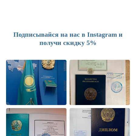
Подписывайся на нас в Instagram и
получи скидку 5%