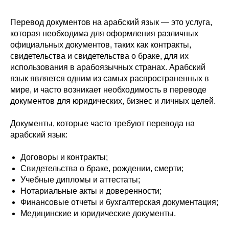
Перевод документов на арабский язык — это услуга,
которая необходима для оформления различных
официальных документов, таких как контракты,
свидетельства и свидетельства о браке, для их
использования в арабоязычных странах. Арабский
язык является одним из самых распространенных в
мире, и часто возникает необходимость в переводе
документов для юридических, бизнес и личных целей.
Документы, которые часто требуют перевода на
арабский язык:
Договоры и контракты;
Свидетельства о браке, рождении, смерти;
Учебные дипломы и аттестаты;
Нотариальные акты и доверенности;
Финансовые отчеты и бухгалтерская документация;
Медицинские и юридические документы.