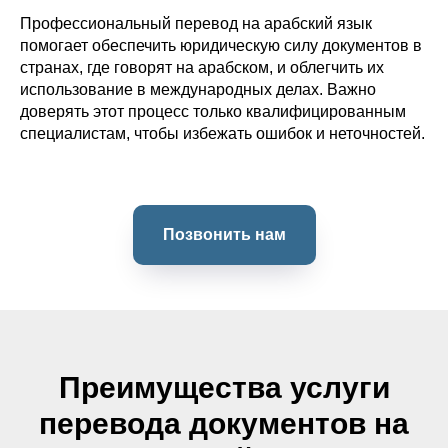
Профессиональный перевод на арабский язык
помогает обеспечить юридическую силу документов в
странах, где говорят на арабском, и облегчить их
использование в международных делах. Важно
доверять этот процесс только квалифицированным
специалистам, чтобы избежать ошибок и неточностей.
Позвонить нам
Преимущества услуги
перевода документов на