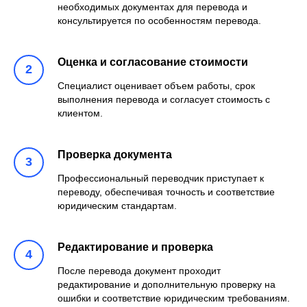
необходимых документах для перевода и
консультируется по особенностям перевода.
Оценка и согласование стоимости
Специалист оценивает объем работы, срок
выполнения перевода и согласует стоимость с
клиентом.
Проверка документа
Профессиональный переводчик приступает к
переводу, обеспечивая точность и соответствие
юридическим стандартам.
Редактирование и проверка
После перевода документ проходит
редактирование и дополнительную проверку на
ошибки и соответствие юридическим требованиям.