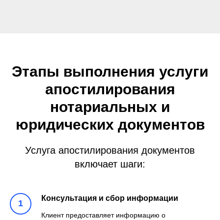
Этапы выполнения услуги
апостилирования
нотариальных и
юридических документов
Услуга апостилирования документов
включает шаги:
Консультация и сбор информации
Клиент предоставляет информацию о