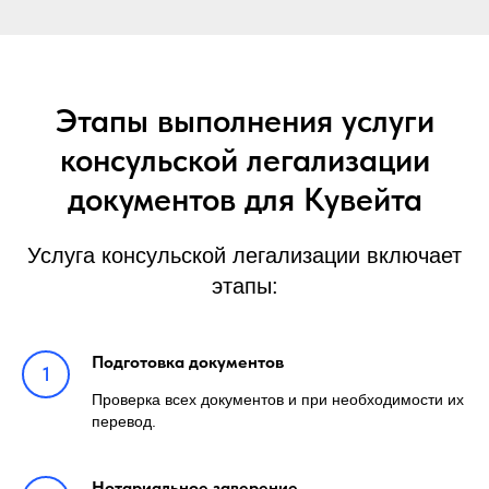
Этапы выполнения услуги
консульской легализации
документов для Кувейта
Услуга консульской легализации включает
этапы:
Подготовка документов
Проверка всех документов и при необходимости их
перевод.
Нотариальное заверение