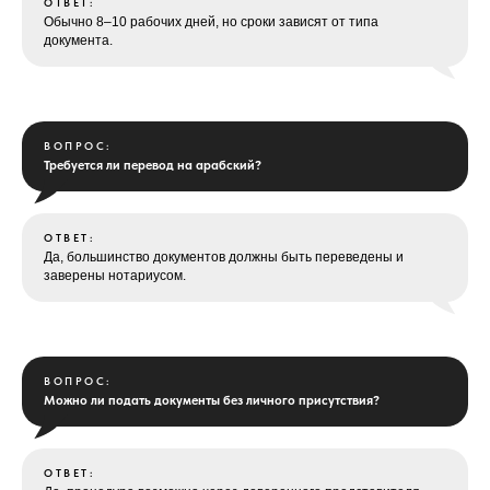
ОТВЕТ:
Обычно 8–10 рабочих дней, но сроки зависят от типа
документа.
ВОПРОС:
Требуется ли перевод на арабский?
ОТВЕТ:
Да, большинство документов должны быть переведены и
заверены нотариусом.
ВОПРОС:
Можно ли подать документы без личного присутствия?
ОТВЕТ: