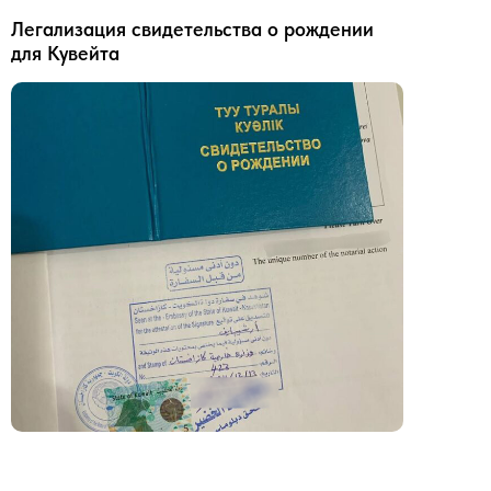
Легализация свидетельства о рождении
для Кувейта