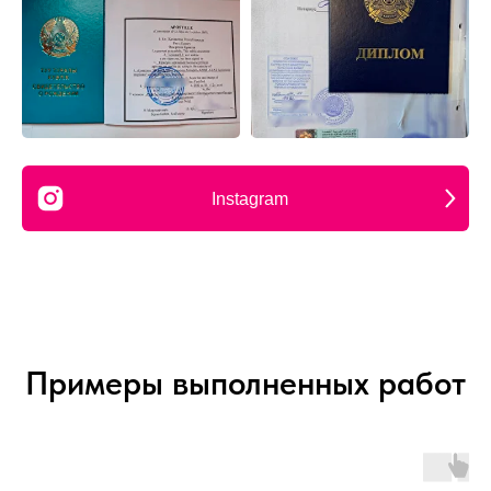
Instagram
Примеры выполненных работ