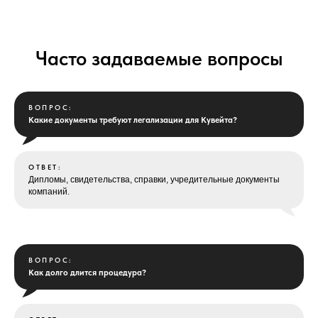
Часто задаваемые вопросы
ВОПРОС:
Какие документы требуют легализации для Кувейта?
ОТВЕТ:
Дипломы, свидетельства, справки, учредительные документы
компаний.
ВОПРОС:
Как долго длится процедура?