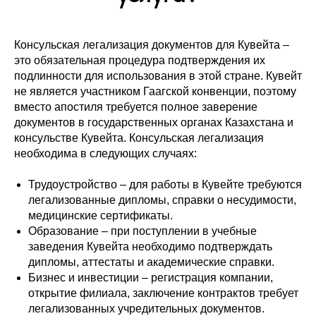
Консульская легализация документов для Кувейта –
это обязательная процедура подтверждения их
подлинности для использования в этой стране. Кувейт
не является участником Гаагской конвенции, поэтому
вместо апостиля требуется полное заверение
документов в государственных органах Казахстана и
консульстве Кувейта. Консульская легализация
необходима в следующих случаях:
Трудоустройство – для работы в Кувейте требуются
легализованные дипломы, справки о несудимости,
медицинские сертификаты.
Образование – при поступлении в учебные
заведения Кувейта необходимо подтверждать
дипломы, аттестаты и академические справки.
Бизнес и инвестиции – регистрация компании,
открытие филиала, заключение контрактов требует
легализованных учредительных документов.