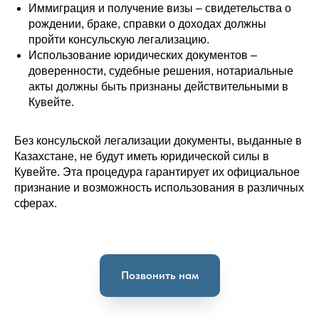
Иммиграция и получение визы – свидетельства о
рождении, браке, справки о доходах должны
пройти консульскую легализацию.
Использование юридических документов –
доверенности, судебные решения, нотариальные
акты должны быть признаны действительными в
Кувейте.
Без консульской легализации документы, выданные в
Казахстане, не будут иметь юридической силы в
Кувейте. Эта процедура гарантирует их официальное
признание и возможность использования в различных
сферах.
Позвонить нам