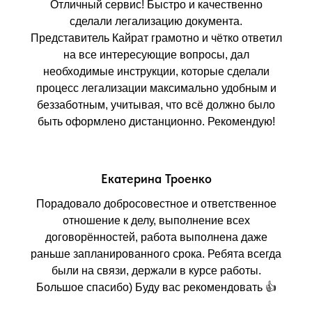
Отличный сервис! Быстро и качественно
сделали легализацию документа.
Представитель Кайрат грамотно и чётко ответил
на все интересующие вопросы, дал
необходимые инструкции, которые сделали
процесс легализации максимально удобным и
беззаботным, учитывая, что всё должно было
быть оформлено дистанционно. Рекомендую!
Екатерина Троенко
Порадовало добросовестное и ответственное
отношение к делу, выполнение всех
договорённостей, работа выполнена даже
раньше запланированного срока. Ребята всегда
были на связи, держали в курсе работы.
Большое спасибо) Буду вас рекомендовать 👍