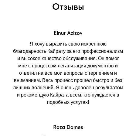
Отзывы
Elnur Azizov
Я хочу выразить свою искреннюю
благодарность Кайрату за его профессионализм
и высокое качество обслуживания. Он помог
мне с процессом легализации документов и
ответил на все мои вопросы с терпением и
вниманием. Весь процесс прошёл быстро и без
лишних волнений. Я очень доволен результатом
и рекомендую Кайрата всем, кто нуждается в
подобных услугах!
Roza Dames