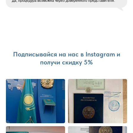
Да, процедура возможна через доверенного представителя.
Подписывайся на нас в Instagram и
получи скидку 5%