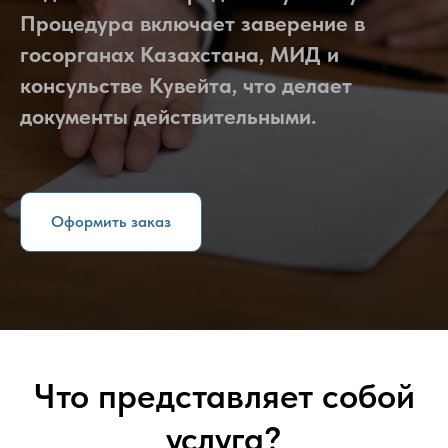
Процедура включает заверение в
госорганах Казахстана, МИД и
консульстве Кувейта, что делает
документы действительными.
Оформить заказ
Что представляет собой
услуга?