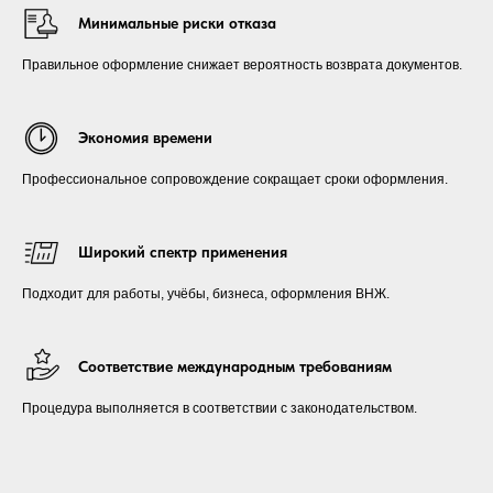
Минимальные риски отказа
Правильное оформление снижает вероятность возврата документов.
Экономия времени
Профессиональное сопровождение сокращает сроки оформления.
Широкий спектр применения
Подходит для работы, учёбы, бизнеса, оформления ВНЖ.
Соответствие международным требованиям
Процедура выполняется в соответствии с законодательством.