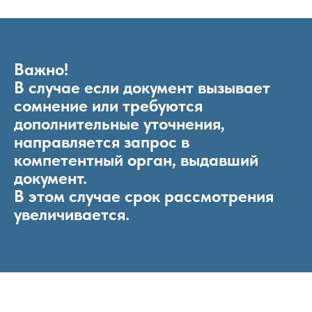
Важно!
В случае если документ вызывает
сомнение или требуются
дополнительные уточнения,
направляется запрос в
компетентный орган, выдавший
документ.
В этом случае срок рассмотрения
увеличивается.