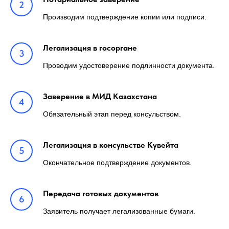
Производим подтверждение копии или подписи.
Легализация в госоргане
Проводим удостоверение подлинности документа.
Заверение в МИД Казахстана
Обязательный этап перед консульством.
Легализация в консульстве Кувейта
Окончательное подтверждение документов.
Передача готовых документов
Заявитель получает легализованные бумаги.