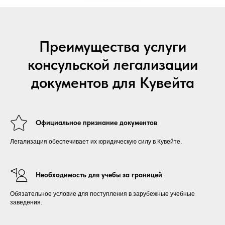
Преимущества услуги
консульской легализации
документов для Кувейта
Официальное признание документов
Легализация обеспечивает их юридическую силу в Кувейте.
Необходимость для учебы за границей
Обязательное условие для поступления в зарубежные учебные
заведения.