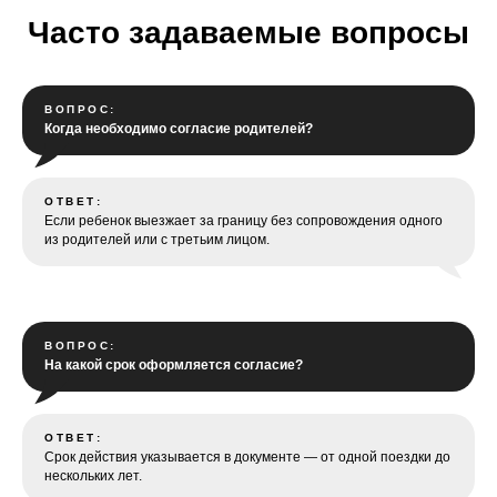
Часто задаваемые вопросы
ВОПРОС:
Когда необходимо согласие родителей?
ОТВЕТ:
Если ребенок выезжает за границу без сопровождения одного
из родителей или с третьим лицом.
ВОПРОС:
На какой срок оформляется согласие?
ОТВЕТ:
Срок действия указывается в документе — от одной поездки до
нескольких лет.