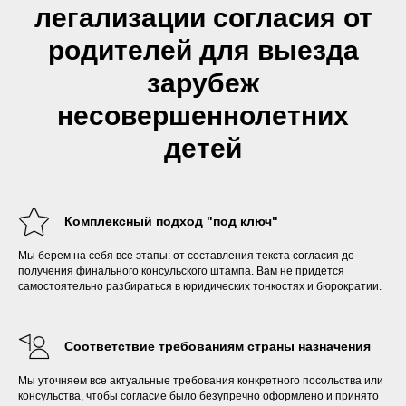
легализации согласия от
родителей для выезда
зарубеж
несовершеннолетних
детей
Комплексный подход "под ключ"
Мы берем на себя все этапы: от составления текста согласия до
получения финального консульского штампа. Вам не придется
самостоятельно разбираться в юридических тонкостях и бюрократии.
Соответствие требованиям страны назначения
Мы уточняем все актуальные требования конкретного посольства или
консульства, чтобы согласие было безупречно оформлено и принято