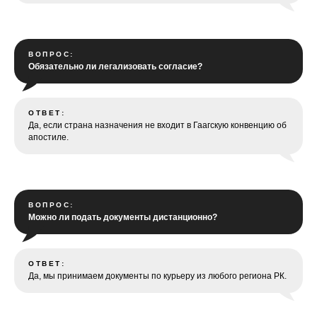
ВОПРОС:
Обязательно ли легализовать согласие?
ОТВЕТ:
Да, если страна назначения не входит в Гаагскую конвенцию об
апостиле.
ВОПРОС:
Можно ли подать документы дистанционно?
ОТВЕТ:
Да, мы принимаем документы по курьеру из любого региона РК.