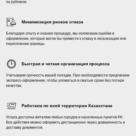
за рубежом.
Минимизация рисков отказа
Благодаря опыту и знанию процедур, мы исключаем ошибки в
оформлении, которые могли бы привести к отказу в легализации или
пересечении границы.
Быстрая и четкая организация процесса
Учитываем срочность вашей поездки. При необходимости предлагаем
экспресс-оформление, чтобы уложиться в сжатые сроки без потери
качества.
Работаем по всей территории Казахстана
Услуга доступна жителям любых городов и населенных пунктов РК.
Все действия можно оформить дистанционно через доверенность и
доставку документов.