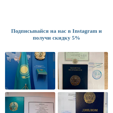
Подписывайся на нас в Instagram и
получи скидку 5%