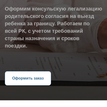
Оформим консульскую легализацию
родительского согласия на выезд
ребенка за границу. Работаем по
всей РК, с учетом требований
страны назначения и сроков
поездки.
Оформить заказ