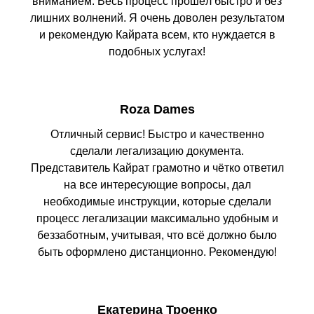
вниманием. Весь процесс прошёл быстро и без
лишних волнений. Я очень доволен результатом
и рекомендую Кайрата всем, кто нуждается в
подобных услугах!
Roza Dames
Отличный сервис! Быстро и качественно
сделали легализацию документа.
Представитель Кайрат грамотно и чётко ответил
на все интересующие вопросы, дал
необходимые инструкции, которые сделали
процесс легализации максимально удобным и
беззаботным, учитывая, что всё должно было
быть оформлено дистанционно. Рекомендую!
Екатерина Троенко