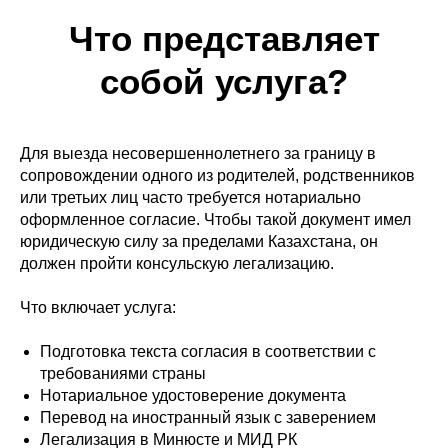
Что представляет
собой услуга?
Для выезда несовершеннолетнего за границу в
сопровождении одного из родителей, родственников
или третьих лиц часто требуется нотариально
оформленное согласие. Чтобы такой документ имел
юридическую силу за пределами Казахстана, он
должен пройти консульскую легализацию.
Что включает услуга:
Подготовка текста согласия в соответствии с
требованиями страны
Нотариальное удостоверение документа
Перевод на иностранный язык с заверением
Легализация в Минюсте и МИД РК