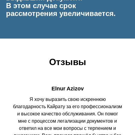
В этом случае срок
рассмотрения увеличивается.
Отзывы
Elnur Azizov
Я хочу выразить свою искреннюю
благодарность Кайрату за его профессионализм
и высокое качество обслуживания. Он помог
мне с процессом легализации документов и
ответил на все мои вопросы с терпением и