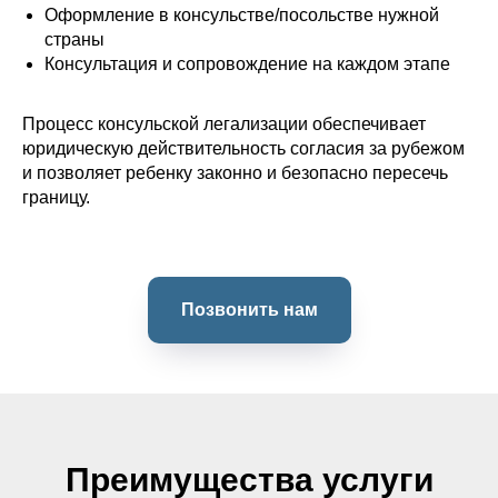
Оформление в консульстве/посольстве нужной
страны
Консультация и сопровождение на каждом этапе
Процесс консульской легализации обеспечивает
юридическую действительность согласия за рубежом
и позволяет ребенку законно и безопасно пересечь
границу.
Позвонить нам
Преимущества услуги