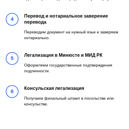
Перевод и нотариальное заверение
перевода
Переводим документ на нужный язык и заверяем
нотариально.
Легализация в Минюсте и МИД РК
Оформляем государственные подтверждения
подлинности.
Консульская легализация
Получаем финальный штамп в посольстве или
консульстве.