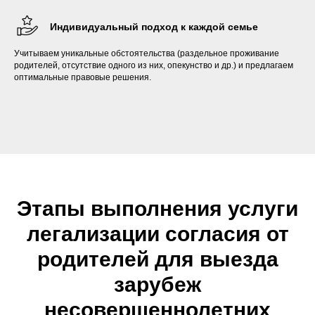
Индивидуальный подход к каждой семье
Учитываем уникальные обстоятельства (раздельное проживание
родителей, отсутствие одного из них, опекунство и др.) и предлагаем
оптимальные правовые решения.
Этапы выполнения услуги
легализации согласия от
родителей для выезда
зарубеж
несовершеннолетних