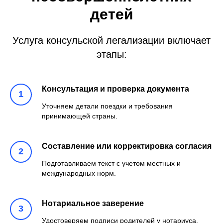
детей
Услуга консульской легализации включает
этапы:
Консультация и проверка документа
Уточняем детали поездки и требования
принимающей страны.
Составление или корректировка согласия
Подготавливаем текст с учетом местных и
международных норм.
Нотариальное заверение
Удостоверяем подписи родителей у нотариуса.