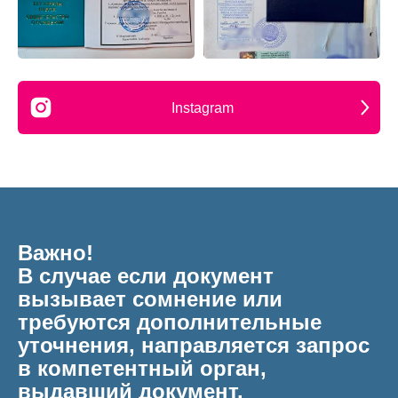
Instagram
Важно!
В случае если документ
вызывает сомнение или
требуются дополнительные
уточнения, направляется запрос
в компетентный орган,
выдавший документ.