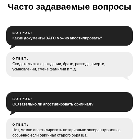
Часто задаваемые вопросы
ВОПРОС:
Какие документы ЗАГС можно апостилировать?
ОТВЕТ:
Свидетельства о рождении, браке, разводе, смерти,
усыновлении, смене фамилии и т. д.
ВОПРОС:
Обязательно ли апостилировать оригинал?
ОТВЕТ:
Нет, можно апостилировать нотариально заверенную копию,
особенно если оригинал старого образца.