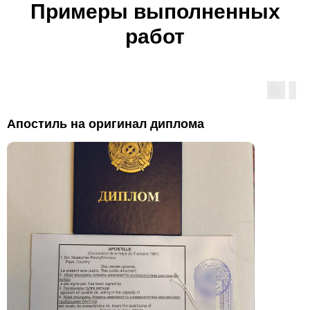
Примеры выполненных
работ
Апостиль на оригинал диплома