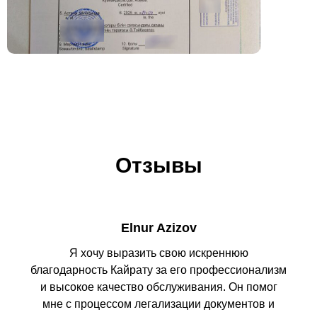
Отзывы
Elnur Azizov
Я хочу выразить свою искреннюю
благодарность Кайрату за его профессионализм
и высокое качество обслуживания. Он помог
мне с процессом легализации документов и