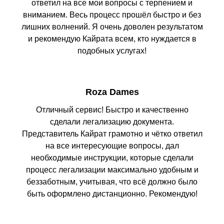
ответил на все мои вопросы с терпением и
вниманием. Весь процесс прошёл быстро и без
лишних волнений. Я очень доволен результатом
и рекомендую Кайрата всем, кто нуждается в
подобных услугах!
Roza Dames
Отличный сервис! Быстро и качественно
сделали легализацию документа.
Представитель Кайрат грамотно и чётко ответил
на все интересующие вопросы, дал
необходимые инструкции, которые сделали
процесс легализации максимально удобным и
беззаботным, учитывая, что всё должно было
быть оформлено дистанционно. Рекомендую!