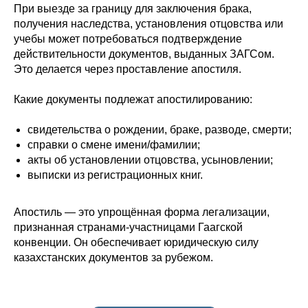
При выезде за границу для заключения брака,
получения наследства, установления отцовства или
учебы может потребоваться подтверждение
действительности документов, выданных ЗАГСом.
Это делается через проставление апостиля.
Какие документы подлежат апостилированию:
свидетельства о рождении, браке, разводе, смерти;
справки о смене имени/фамилии;
акты об установлении отцовства, усыновлении;
выписки из регистрационных книг.
Апостиль — это упрощённая форма легализации,
признанная странами-участницами Гаагской
конвенции. Он обеспечивает юридическую силу
казахстанских документов за рубежом.