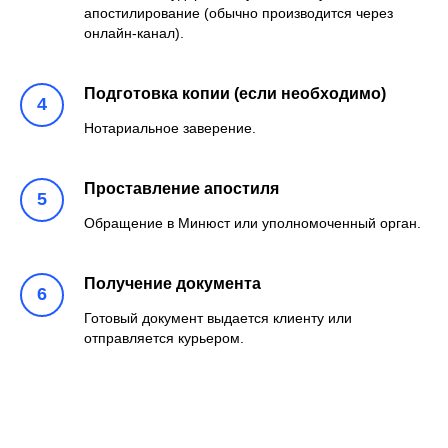
апостилирование (обычно производится через
онлайн-канал).
Подготовка копии (если необходимо)
Нотариальное заверение.
Проставление апостиля
Обращение в Минюст или уполномоченный орган.
Получение документа
Готовый документ выдается клиенту или
отправляется курьером.