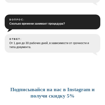
ВОПРОС:
Сколько времени занимает процедура?
ОТВЕТ:
От 1 дня до 30 рабочих дней, в зависимости от срочности и
типа документа.
Подписывайся на нас в Instagram и
получи скидку 5%