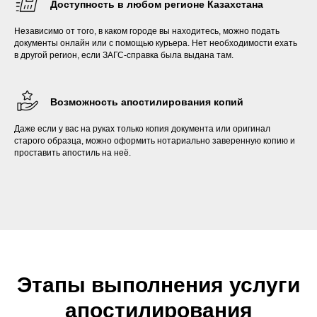
Доступность в любом регионе Казахстана
Независимо от того, в каком городе вы находитесь, можно подать
документы онлайн или с помощью курьера. Нет необходимости ехать
в другой регион, если ЗАГС-справка была выдана там.
Возможность апостилирования копий
Даже если у вас на руках только копия документа или оригинал
старого образца, можно оформить нотариально заверенную копию и
проставить апостиль на неё.
Этапы выполнения услуги
апостилирования