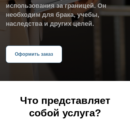
использования за границей. Он
необходим для брака, учебы,
наследства и других целей.
Оформить заказ
Что представляет
собой услуга?