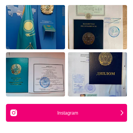
Instagram