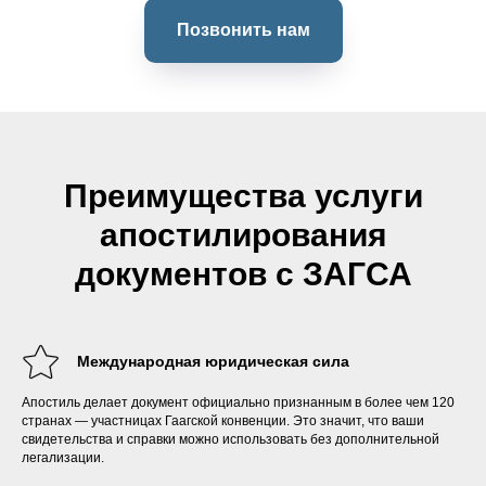
Позвонить нам
Преимущества услуги
апостилирования
документов с ЗАГСА
Международная юридическая сила
Апостиль делает документ официально признанным в более чем 120
странах — участницах Гаагской конвенции. Это значит, что ваши
свидетельства и справки можно использовать без дополнительной
легализации.