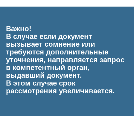
Важно!
В случае если документ
вызывает сомнение или
требуются дополнительные
уточнения, направляется запрос
в компетентный орган,
выдавший документ.
В этом случае срок
рассмотрения увеличивается.