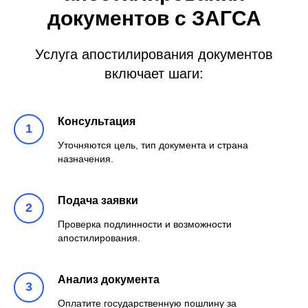
документов с ЗАГСА
Услуга апостилирования документов
включает шаги:
Консультация
Уточняются цель, тип документа и страна
назначения.
Подача заявки
Проверка подлинности и возможности
апостилирования.
Анализ документа
Оплатите государственную пошлину за