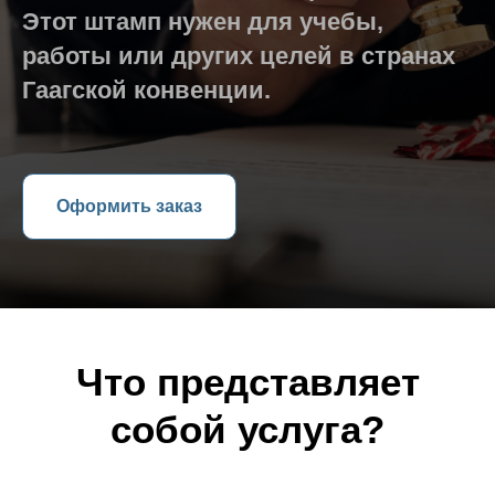
Этот штамп нужен для учебы,
работы или других целей в странах
Гаагской конвенции.
Оформить заказ
Что представляет
собой услуга?