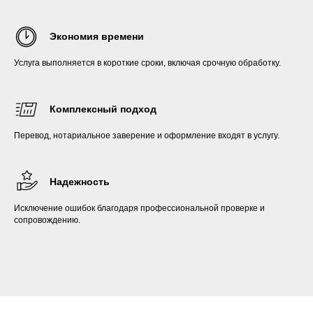
Экономия времени
Услуга выполняется в короткие сроки, включая срочную обработку.
Комплексный подход
Перевод, нотариальное заверение и оформление входят в услугу.
Надежность
Исключение ошибок благодаря профессиональной проверке и
сопровождению.