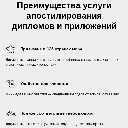
Преимущества услуги
апостилирования
дипломов и приложений
Признание в 125 странах мира
Документы с апостилем признаются официальными во всех странах-
участниках Гаагской конвенции.
Удобство для клиентов
Минимум вашего участия — специалисты сделают всю работу за вас.
Полное соответствие требованиям
Документы готовятся с учетом международных стандартов.