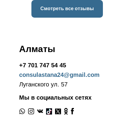
Смотреть все отзывы
Алматы
+7 701 747 54 45
consulastana24@gmail.com
Луганского ул. 57
Мы в социальных сетях