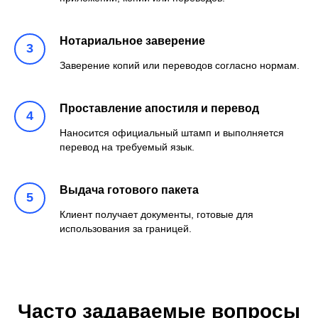
Нотариальное заверение
Заверение копий или переводов согласно нормам.
Проставление апостиля и перевод
Наносится официальный штамп и выполняется
перевод на требуемый язык.
Выдача готового пакета
Клиент получает документы, готовые для
использования за границей.
Часто задаваемые вопросы