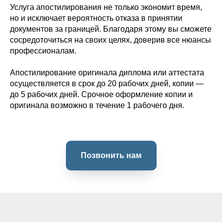
Услуга апостилирования не только экономит время,
но и исключает вероятность отказа в принятии
документов за границей. Благодаря этому вы сможете
сосредоточиться на своих целях, доверив все нюансы
профессионалам.
Апостилирование оригинала диплома или аттестата
осуществляется в срок до 20 рабочих дней, копии —
до 5 рабочих дней. Срочное оформление копии и
оригинала возможно в течение 1 рабочего дня.
Позвонить нам