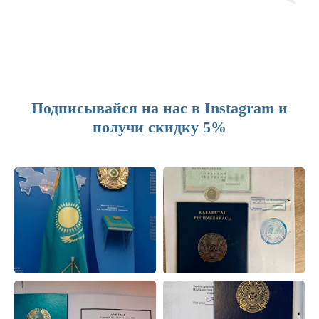
Подписывайся на нас в Instagram и
получи скидку 5%