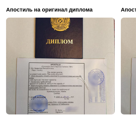
Апостиль на оригинал диплома
Апос