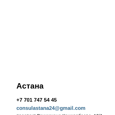
Астана
+7 701 747 54 45
consulastana24@gmail.com