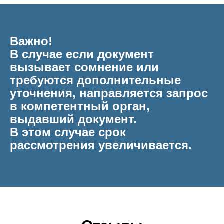
Важно!
В случае если документ
вызывает сомнение или
требуются дополнительные
уточнения, направляется запрос
в компетентный орган,
выдавший документ.
В этом случае срок
рассмотрения увеличивается.