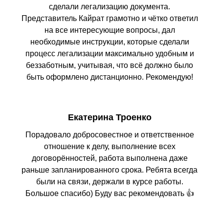
сделали легализацию документа.
Представитель Кайрат грамотно и чётко ответил
на все интересующие вопросы, дал
необходимые инструкции, которые сделали
процесс легализации максимально удобным и
беззаботным, учитывая, что всё должно было
быть оформлено дистанционно. Рекомендую!
Екатерина Троенко
Порадовало добросовестное и ответственное
отношение к делу, выполнение всех
договорённостей, работа выполнена даже
раньше запланированного срока. Ребята всегда
были на связи, держали в курсе работы.
Большое спасибо) Буду вас рекомендовать 👍