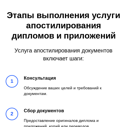
Этапы выполнения услуги
апостилирования
дипломов и приложений
Услуга апостилирования документов
включает шаги:
Консультация
Обсуждение ваших целей и требований к
документам.
Сбор документов
Предоставление оригиналов диплома и
приложений, копий или переводов.