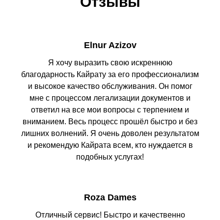
Отзывы
Elnur Azizov
Я хочу выразить свою искреннюю
благодарность Кайрату за его профессионализм
и высокое качество обслуживания. Он помог
мне с процессом легализации документов и
ответил на все мои вопросы с терпением и
вниманием. Весь процесс прошёл быстро и без
лишних волнений. Я очень доволен результатом
и рекомендую Кайрата всем, кто нуждается в
подобных услугах!
Roza Dames
Отличный сервис! Быстро и качественно