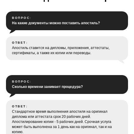
ВОПРОС:
На какие документы можно поставить апостиль?
ОТВЕТ:
Апостиль ставится на дипломы, приложения, аттестаты,
сертификаты, а также их копии или переводы.
ВОПРОС:
Сколько времени занимает процедура?
ОТВЕТ:
Стандартное время выполнения апостиля на оригинал
диплома или аттестата срок 20 рабочих дней.
Апостилирование копии - 5 рабочих дней. Срочная услуга
может быть выполнена за 1 день как на оригинал, так и на
копию.