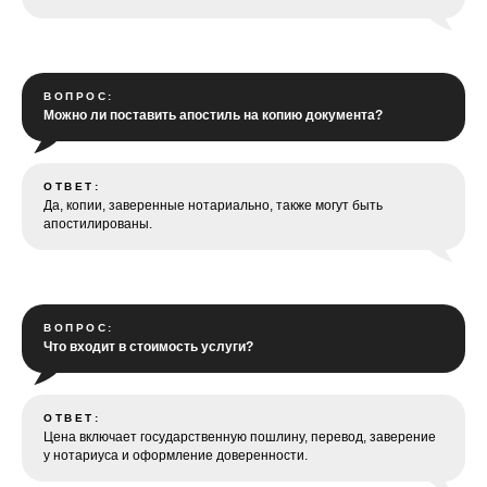
ВОПРОС:
Можно ли поставить апостиль на копию документа?
ОТВЕТ:
Да, копии, заверенные нотариально, также могут быть
апостилированы.
ВОПРОС:
Что входит в стоимость услуги?
ОТВЕТ:
Цена включает государственную пошлину, перевод, заверение
у нотариуса и оформление доверенности.