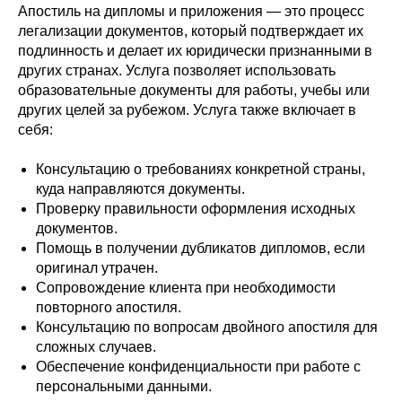
Апостиль на дипломы и приложения — это процесс
легализации документов, который подтверждает их
подлинность и делает их юридически признанными в
других странах. Услуга позволяет использовать
образовательные документы для работы, учебы или
других целей за рубежом. Услуга также включает в
себя:
Консультацию о требованиях конкретной страны,
куда направляются документы.
Проверку правильности оформления исходных
документов.
Помощь в получении дубликатов дипломов, если
оригинал утрачен.
Сопровождение клиента при необходимости
повторного апостиля.
Консультацию по вопросам двойного апостиля для
сложных случаев.
Обеспечение конфиденциальности при работе с
персональными данными.