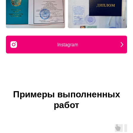
Instagram
Примеры выполненных
работ